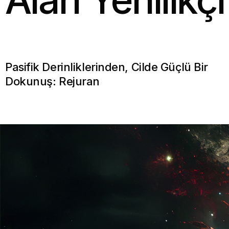
Pasifik Derinliklerinden, Cilde Güçlü Bir
Dokunuş: Rejuran