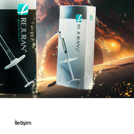
İletişim