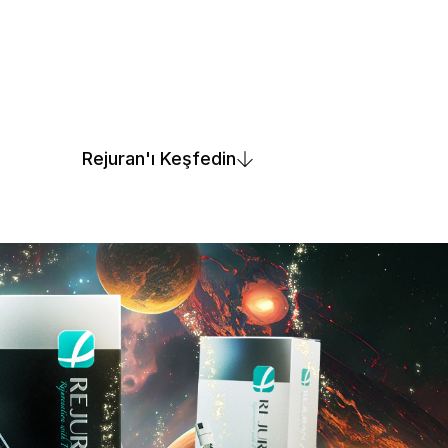
Rejuran'ı Keşfedin